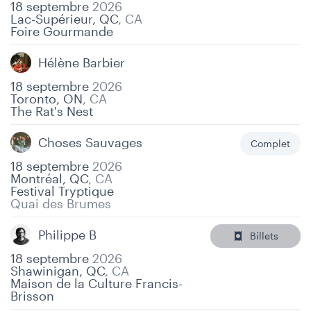
18 septembre
2026
Lac-Supérieur, QC
,
CA
Foire Gourmande
Hélène Barbier
18 septembre
2026
Toronto, ON
,
CA
The Rat's Nest
Choses Sauvages
Complet
18 septembre
2026
Montréal, QC
,
CA
Festival Tryptique
Quai des Brumes
Philippe B
Billets
18 septembre
2026
Shawinigan, QC
,
CA
Maison de la Culture Francis-
Brisson