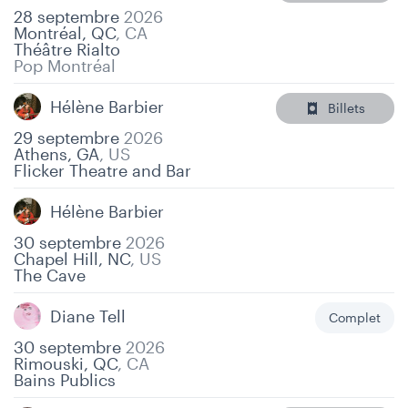
28 septembre
2026
Montréal, QC
,
CA
Théâtre Rialto
Pop Montréal
Hélène Barbier
Billets
29 septembre
2026
Athens, GA
,
US
Flicker Theatre and Bar
Hélène Barbier
30 septembre
2026
Chapel Hill, NC
,
US
The Cave
Diane Tell
Complet
30 septembre
2026
Rimouski, QC
,
CA
Bains Publics