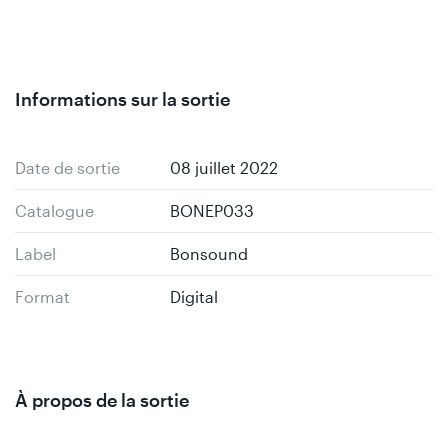
Informations sur la sortie
Date de sortie
08 juillet 2022
Catalogue
BONEP033
Label
Bonsound
Format
Digital
À propos de la sortie