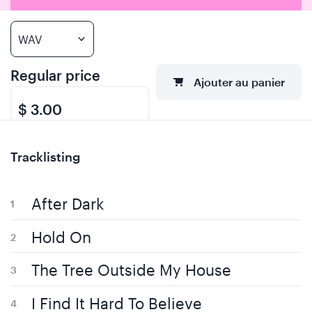
Regular price
Ajouter au panier
$ 3.00
Tracklisting
After Dark
Hold On
The Tree Outside My House
I Find It Hard To Believe