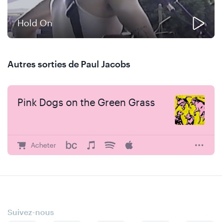
Hold On
Autres sorties de Paul Jacobs
Pink Dogs on the Green Grass
Acheter
Suivez-nous