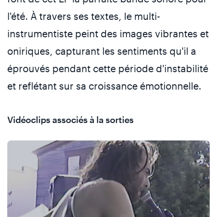
l'été. À travers ses textes, le multi-
instrumentiste peint des images vibrantes et
oniriques, capturant les sentiments qu'il a
éprouvés pendant cette période d'instabilité
et reflétant sur sa croissance émotionnelle.
Vidéoclips associés à la sorties