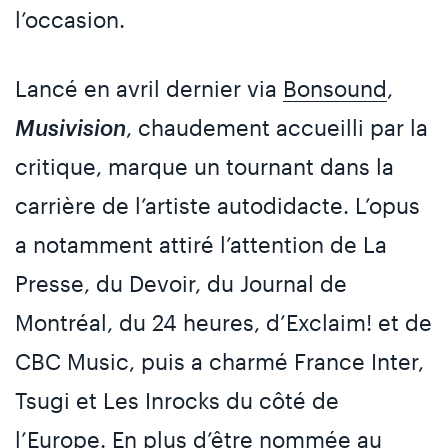
l’occasion.
Lancé en avril dernier via
Bonsound
,
Musivision
, chaudement accueilli par la
critique, marque un tournant dans la
carrière de l’artiste autodidacte. L’opus
a notamment attiré l’attention de La
Presse, du Devoir, du Journal de
Montréal, du 24 heures, d’Exclaim! et de
CBC Music, puis a charmé France Inter,
Tsugi et Les Inrocks du côté de
l’Europe. En plus d’être nommée au