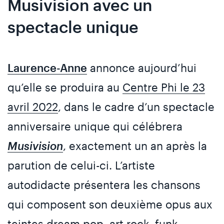
Musivision avec un
spectacle unique
Laurence-Anne
annonce aujourd’hui
qu’elle se produira au
Centre Phi le 23
avril 2022
, dans le cadre d’un spectacle
anniversaire unique qui célébrera
Musivision
, exactement un an après la
parution de celui-ci. L’artiste
autodidacte présentera les chansons
qui composent son deuxième opus aux
teintes dream pop, art rock, funk