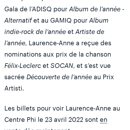
Gala de l’ADISQ pour
Album de l’année -
Alternatif
et au GAMIQ pour
Album
indie-rock de l’année
et
Artiste de
l’année
, Laurence-Anne a reçue des
nominations aux prix de la chanson
Félix-Leclerc
et
SOCAN
, et s’est vue
sacrée
Découverte de l’année
au Prix
Artisti.
Les billets pour voir Laurence-Anne au
Centre Phi le 23 avril 2022 sont
en