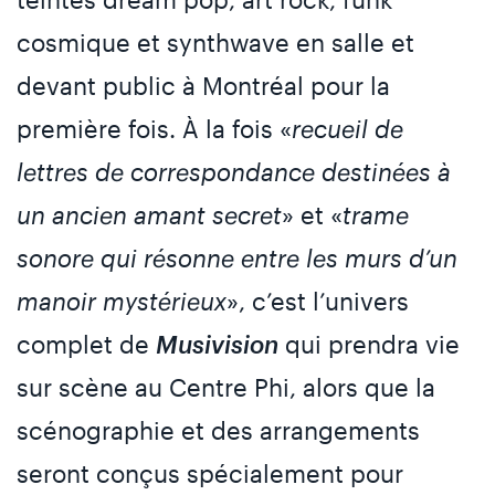
cosmique et synthwave en salle et
devant public à Montréal pour la
première fois. À la fois «
recueil de
lettres de correspondance destinées à
un ancien amant secret
» et «
trame
sonore qui résonne entre les murs d’un
manoir mystérieux
», c’est l’univers
complet de
Musivision
qui prendra vie
sur scène au Centre Phi, alors que la
scénographie et des arrangements
seront conçus spécialement pour