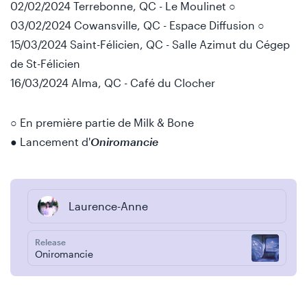
02/02/2024 Terrebonne, QC - Le Moulinet ○
03/02/2024 Cowansville, QC - Espace Diffusion ○
15/03/2024 Saint-Félicien, QC - Salle Azimut du Cégep
de St-Félicien
16/03/2024 Alma, QC - Café du Clocher
○ En première partie de Milk & Bone
● Lancement d'
Oniromancie
Laurence-Anne
Release
Oniromancie