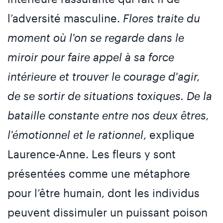
l’adversité masculine.
Flores traite du
moment où l'on se regarde dans le
miroir pour faire appel à sa force
intérieure et trouver le courage d'agir,
de se sortir de situations toxiques. De la
bataille constante entre nos deux êtres,
l'émotionnel et le rationnel
, explique
Laurence-Anne. Les fleurs y sont
présentées comme une métaphore
pour l’être humain, dont les individus
peuvent dissimuler un puissant poison