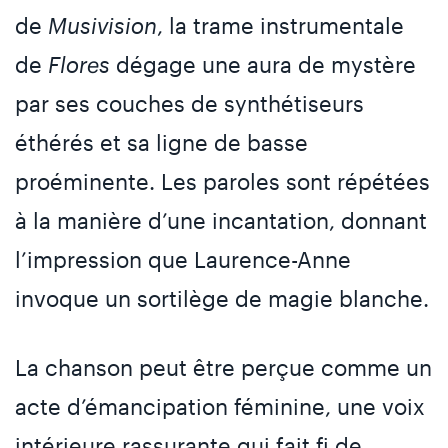
de
Musivision
, la trame instrumentale
de
Flores
dégage une aura de mystère
par ses couches de synthétiseurs
éthérés et sa ligne de basse
proéminente. Les paroles sont répétées
à la manière d’une incantation, donnant
l’impression que Laurence-Anne
invoque un sortilège de magie blanche.
La chanson peut être perçue comme un
acte d’émancipation féminine, une voix
intérieure rassurante qui fait fi de