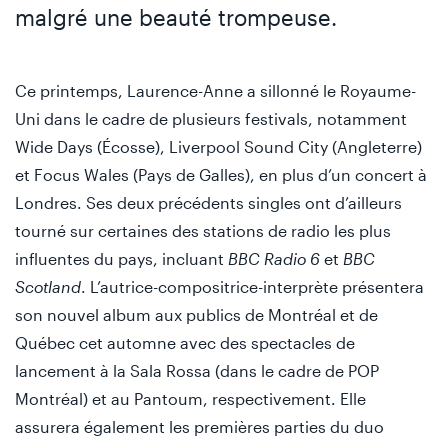
malgré une beauté trompeuse.
Ce printemps, Laurence-Anne a sillonné le Royaume-
Uni dans le cadre de plusieurs festivals, notamment
Wide Days (Écosse), Liverpool Sound City (Angleterre)
et Focus Wales (Pays de Galles), en plus d’un concert à
Londres. Ses deux précédents singles ont d’ailleurs
tourné sur certaines des stations de radio les plus
influentes du pays, incluant
BBC Radio 6
et
BBC
Scotland
. L’autrice-compositrice-interprète présentera
son nouvel album aux publics de Montréal et de
Québec cet automne avec des spectacles de
lancement à la Sala Rossa (dans le cadre de POP
Montréal) et au Pantoum, respectivement. Elle
assurera également les premières parties du duo