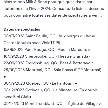
électro-pop Milk & Bone pour quelques dates cet
automne et à l’hiver 2024. Consultez la liste ci-dessous
pour connaître toutes ses dates de spectacles à venir.
Dates de spectacles
08/07/2023 Saint-Paulin, QC - Aux berges du lac au
Castor (doublé avec VioleTT Pi)
15/09/2023 Pont-Rouge, QC - Moulin Marcoux ○
16/09/2023 Sherbrooke, QC - Théâtre Granada ○
22/09/2023 Frelighsburg, QC - Beat & Betterave ○
28/09/2023 Montréal, QC - Sala Rossa (POP Montréal)
●
30/09/2023 Québec, QC - Le Pantoum ●
03/12/2023 Gatineau, QC - Le Minotaure (En doublé
avec Bibi Club)
09/12/2023 Mont-Tremblant, QC - L'Église du Village ○