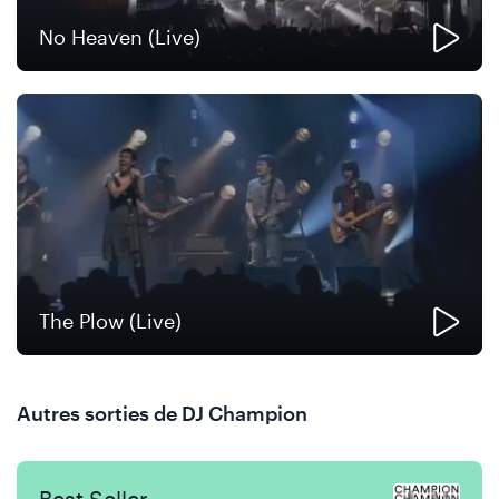
No Heaven (Live)
The Plow (Live)
Autres sorties de DJ Champion
Best Seller