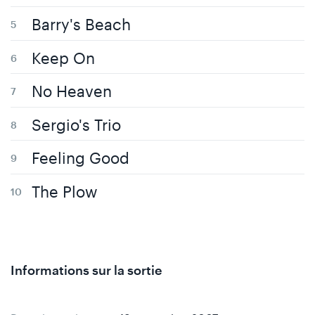
Barry's Beach
Keep On
No Heaven
Sergio's Trio
Feeling Good
The Plow
Informations sur la sortie