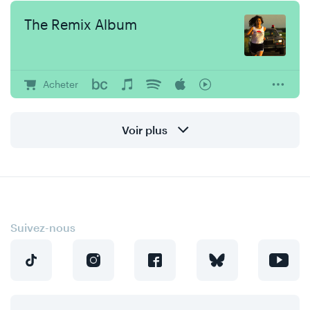
The Remix Album
Acheter
Voir plus
Suivez-nous