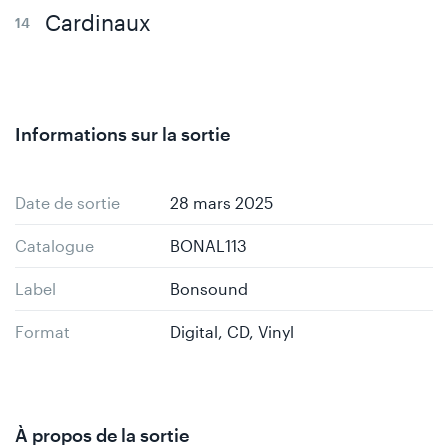
Cardinaux
Informations sur la sortie
Date de sortie
28 mars 2025
Catalogue
BONAL113
Label
Bonsound
Format
Digital, CD, Vinyl
À propos de la sortie