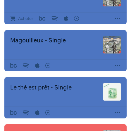
Acheter
Magouilleux - Single
Le thé est prêt - Single