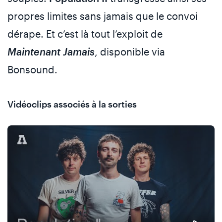
propres limites sans jamais que le convoi
dérape. Et c’est là tout l’exploit de
Maintenant Jamais
, disponible via
Bonsound.
Vidéoclips associés à la sorties