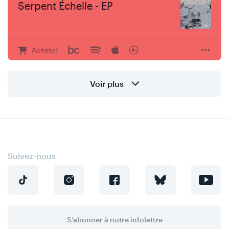
Serpent Échelle - EP
Acheter
Voir plus
Suivez-nous
S’abonner à notre infolettre