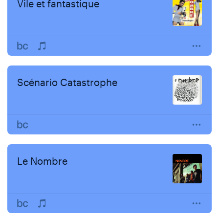
Vile et fantastique
Scénario Catastrophe
Le Nombre