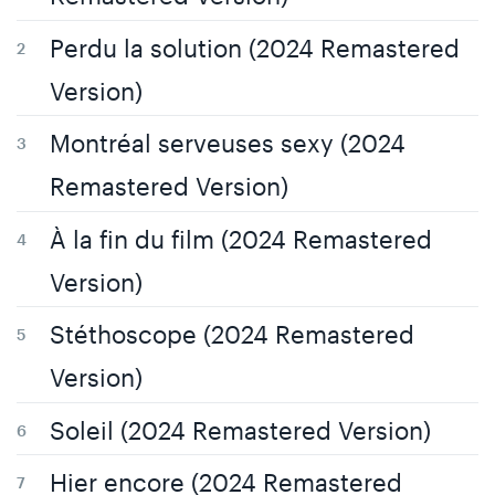
Perdu la solution (2024 Remastered
Version)
Montréal serveuses sexy (2024
Remastered Version)
À la fin du film (2024 Remastered
Version)
Stéthoscope (2024 Remastered
Version)
Soleil (2024 Remastered Version)
Hier encore (2024 Remastered