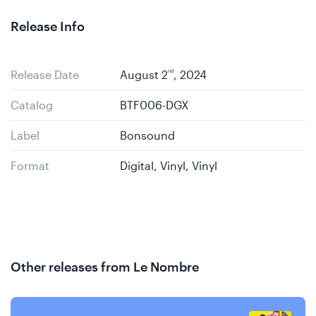
Release Info
Release Date
August 2
nd
, 2024
Catalog
BTF006-DGX
Label
Bonsound
Format
Digital, Vinyl, Vinyl
Other releases from Le Nombre