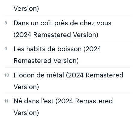
Version)
Dans un coït près de chez vous
(2024 Remastered Version)
Les habits de boisson (2024
Remastered Version)
Flocon de métal (2024 Remastered
Version)
Né dans l'est (2024 Remastered
Version)