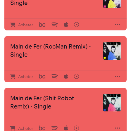
Single
Acheter
Main de Fer (RocMan Remix) -
Single
Acheter
Main de Fer (Shit Robot
Remix) - Single
Acheter