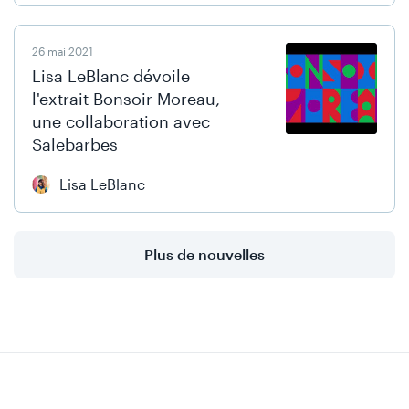
26 mai 2021
Lisa LeBlanc dévoile
l'extrait Bonsoir Moreau,
une collaboration avec
Salebarbes
Lisa LeBlanc
Plus de nouvelles