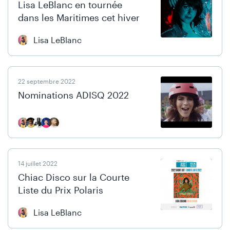
Lisa LeBlanc en tournée
dans les Maritimes cet hiver
Lisa LeBlanc
22 septembre 2022
Nominations ADISQ 2022
14 juillet 2022
Chiac Disco sur la Courte
Liste du Prix Polaris
Lisa LeBlanc