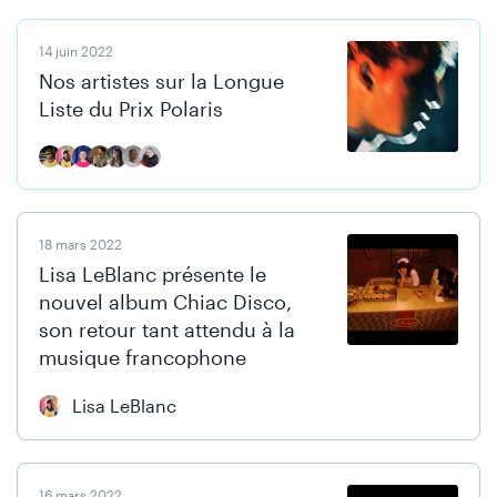
14 juin 2022
Nos artistes sur la Longue
Liste du Prix Polaris
18 mars 2022
Lisa LeBlanc présente le
nouvel album Chiac Disco,
son retour tant attendu à la
musique francophone
Lisa LeBlanc
16 mars 2022