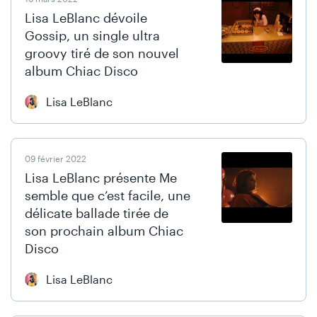
Lisa LeBlanc dévoile
Gossip, un single ultra
groovy tiré de son nouvel
album Chiac Disco
Lisa LeBlanc
09 février 2022
Lisa LeBlanc présente Me
semble que c’est facile, une
délicate ballade tirée de
son prochain album Chiac
Disco
Lisa LeBlanc