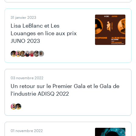
31 janvier 2023
Lisa LeBlanc et Les
Louanges en lice aux prix
JUNO 2023
03 novembre 2022
Un retour sur le Premier Gala et le Gala de
l'industrie ADISQ 2022
01 novembre 2022