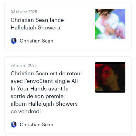
03 février 2025
Christian Sean lance
Hallelujah Showers!
Christian Sean
29 janvier 2025
Christian Sean est de retour
avec l’envoûtant single All
In Your Hands avant la
sortie de son premier
album Hallelujah Showers
ce vendredi
Christian Sean