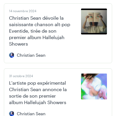
14 novembre 2024
Christian Sean dévoile la
saisissante chanson alt-pop
Eventide, tirée de son
premier album Hallelujah
Showers
Christian Sean
31 octobre 2024
L'artiste pop expérimental
Christian Sean annonce la
sortie de son premier
album Hallelujah Showers
Christian Sean