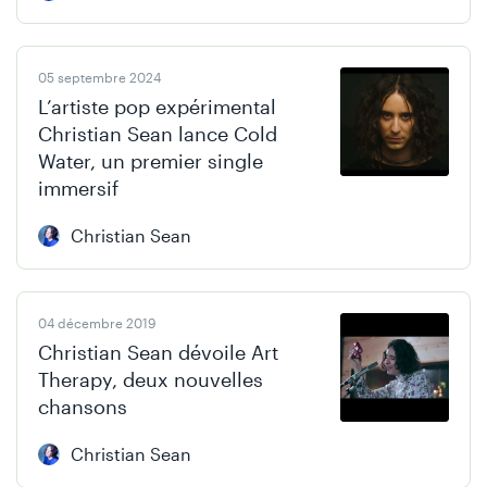
05 septembre 2024
L’artiste pop expérimental
Christian Sean lance Cold
Water, un premier single
immersif
Christian Sean
04 décembre 2019
Christian Sean dévoile Art
Therapy, deux nouvelles
chansons
Christian Sean