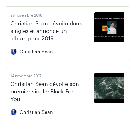
28 novembre 2018
Christian Sean dévoile deux
singles et annonce un
album pour 2019
Christian Sean
14 novembre 2017
Christian Sean dévoile son
premier single: Black For
You
Christian Sean