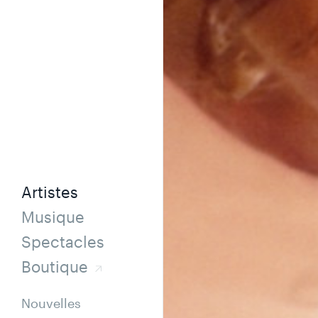
Artistes
Musique
Spectacles
Boutique
Nouvelles