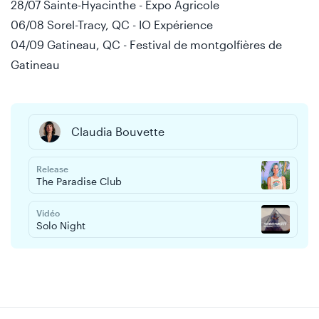
28/07 Sainte-Hyacinthe - Expo Agricole
06/08 Sorel-Tracy, QC - IO Expérience
04/09 Gatineau, QC - Festival de montgolfières de
Gatineau
Claudia Bouvette
Release
The Paradise Club
Vidéo
Solo Night