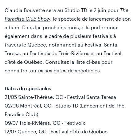
Claudia Bouvette sera au Studio TD le 2 juin pour
The
Paradise Club Show
, le spectacle de lancement de son
album. Dans les prochains mois, elle performera
également dans le cadre de plusieurs festivals à
travers le Québec, notamment au Festival Santa
Teresa, au Festivoix de Trois-Rivières et au Festival
d’été de Québec. Consultez la liste ci-bas pour
connaître toutes ses dates de spectacles.
Dates de spectacles
21/05 Sainte-Thérèse, QC - Festival Santa Teresa
02/06 Montréal, QC - Studio TD (Lancement de The
Paradise Club)
09/07 Trois-Rivières, QC - Festivoix
12/07 Québec, QC - Festival d’été de Québec