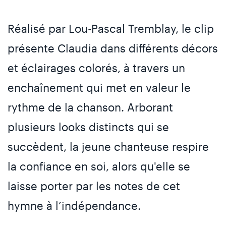
Réalisé par Lou-Pascal Tremblay, le clip
présente Claudia dans différents décors
et éclairages colorés, à travers un
enchaînement qui met en valeur le
rythme de la chanson. Arborant
plusieurs looks distincts qui se
succèdent, la jeune chanteuse respire
la confiance en soi, alors qu'elle se
laisse porter par les notes de cet
hymne à l’indépendance.