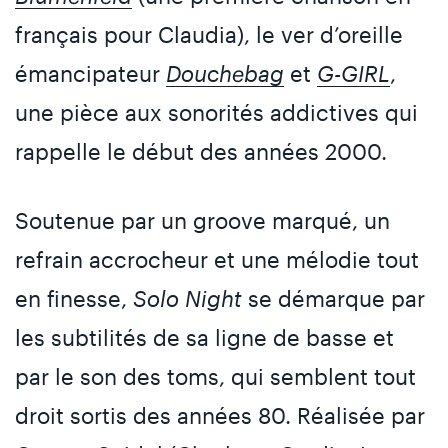
français pour Claudia), le ver d’oreille
émancipateur
Douchebag
et
G-GIRL
,
une pièce aux sonorités addictives qui
rappelle le début des années 2000.
Soutenue par un groove marqué, un
refrain accrocheur et une mélodie tout
en finesse,
Solo Night
se démarque par
les subtilités de sa ligne de basse et
par le son des toms, qui semblent tout
droit sortis des années 80. Réalisée par