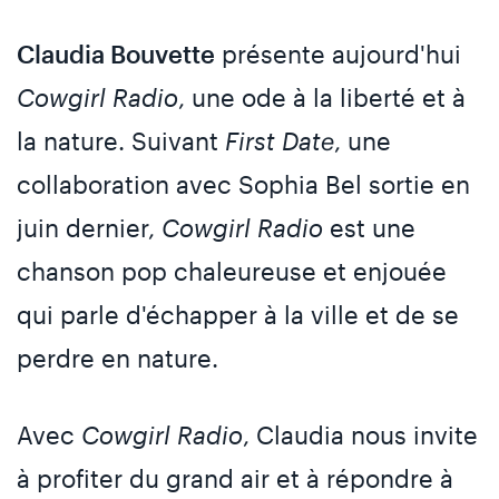
Claudia Bouvette
présente aujourd'hui
Cowgirl Radio
, une ode à la liberté et à
la nature. Suivant
First Date
, une
collaboration avec Sophia Bel sortie en
juin dernier,
Cowgirl Radio
est une
chanson pop chaleureuse et enjouée
qui parle d'échapper à la ville et de se
perdre en nature.
Avec
Cowgirl Radio
, Claudia nous invite
à profiter du grand air et à répondre à