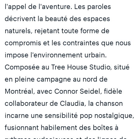
l'appel de l'aventure. Les paroles
décrivent la beauté des espaces
naturels, rejetant toute forme de
compromis et les contraintes que nous
impose l'environnement urbain.
Composée au Tree House Studio, situé
en pleine campagne au nord de
Montréal, avec Connor Seidel, fidèle
collaborateur de Claudia, la chanson
incarne une sensibilité pop nostalgique,
fusionnant habilement des boîtes à