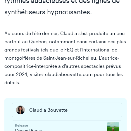
rythmes audacieuses et des lignes de
synthétiseurs hypnotisantes.
Au cours de l'été dernier, Claudia s'est produite un peu
partout au Québec, notamment dans certains des plus
grands festivals tels que le FEQ et l'International de
montgolfières de Saint-Jean-sur-Richelieu. L'autrice-
compositrice-interprète a d'autres spectacles prévus
pour 2024, visitez
claudiabouvette.com
pour tous les
détails.
Claudia Bouvette
Release
Cowgirl Radio