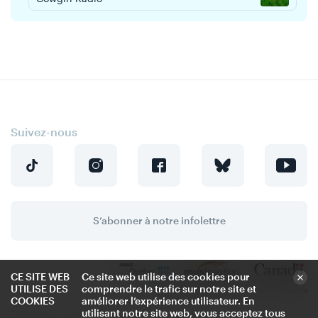
Suivez-nous
S’abonner à notre infolettre
CE SITE WEB
Ce site web utilise des cookies pour
UTILISE DES
comprendre le trafic sur notre site et
Politique de confidentialité
Crédits
COOKIES
améliorer l’expérience utilisateur. En
utilisant notre site web, vous acceptez tous