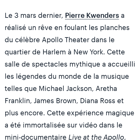
Le 3 mars dernier,
Pierre Kwenders
a
réalisé un rêve en foulant les planches
du célèbre Apollo Theater dans le
quartier de Harlem à New York. Cette
salle de spectacles mythique a accueilli
les légendes du monde de la musique
telles que Michael Jackson, Aretha
Franklin, James Brown, Diana Ross et
plus encore. Cette expérience magique
a été immortalisée sur vidéo dans le
mini-documentaire
Live at the Apollo
,