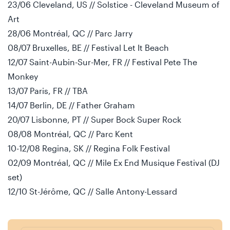
23/06 Cleveland, US // Solstice - Cleveland Museum of
Art
28/06 Montréal, QC // Parc Jarry
08/07 Bruxelles, BE // Festival Let It Beach
12/07 Saint-Aubin-Sur-Mer, FR // Festival Pete The
Monkey
13/07 Paris, FR // TBA
14/07 Berlin, DE // Father Graham
20/07 Lisbonne, PT // Super Bock Super Rock
08/08 Montréal, QC // Parc Kent
10-12/08 Regina, SK // Regina Folk Festival
02/09 Montréal, QC // Mile Ex End Musique Festival (DJ
set)
12/10 St-Jérôme, QC // Salle Antony-Lessard