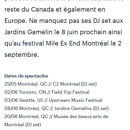
reste du Canada et également en
Europe. Ne manquez pas ses DJ set aux
Jardins Gamelin le 8 juin prochain ainsi
qu’au festival Mile Ex End Montréal le 2
septembre.
Dates de spectacles
25/05 Montréal, QC // C2 Montreal (DJ set)
02/06 Toronto, ON // Field Trip Festival
03/06 Seattle, US // Upstream Music Festival
08/06 Montréal, QC // Jardins Gamelins (DJ set)
20/06 Montréal, QC // Musée des beaux-arts de
Montréal (DJ set)