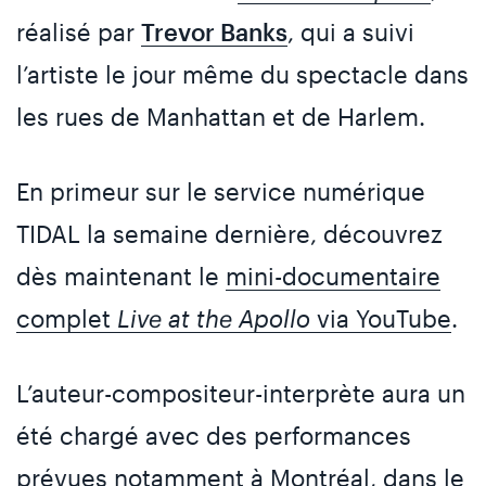
réalisé par
Trevor Banks
, qui a suivi
l’artiste le jour même du spectacle dans
les rues de Manhattan et de Harlem.
En primeur sur le service numérique
TIDAL la semaine dernière, découvrez
dès maintenant le
mini-documentaire
complet
Live at the Apollo
via YouTube
.
L’auteur-compositeur-interprète aura un
été chargé avec des performances
prévues notamment à Montréal, dans le