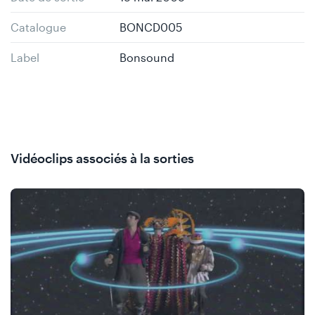
Catalogue
BONCD005
Label
Bonsound
Vidéoclips associés à la sorties