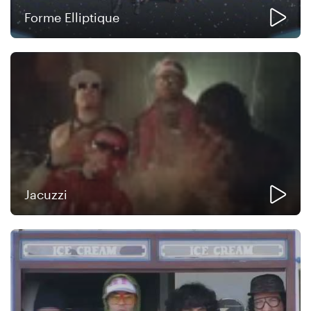
Forme Elliptique
Jacuzzi