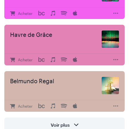
Acheter
Havre de Grâce
Acheter
Belmundo Regal
Acheter
Voir plus