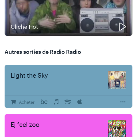
Cliché Hot
Autres sorties de Radio Radio
Light the Sky
Acheter
Ej feel zoo