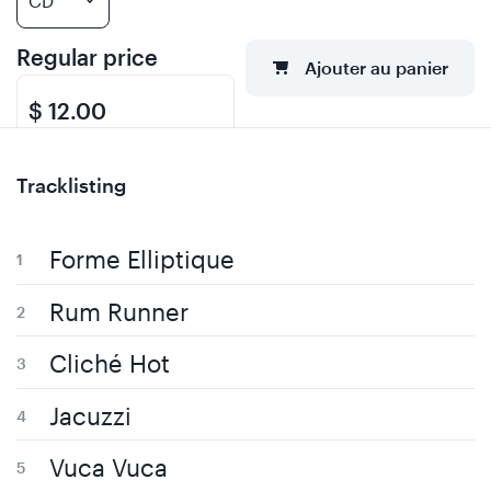
Regular price
Ajouter au panier
$ 12.00
Tracklisting
Forme Elliptique
Rum Runner
Cliché Hot
Jacuzzi
Vuca Vuca