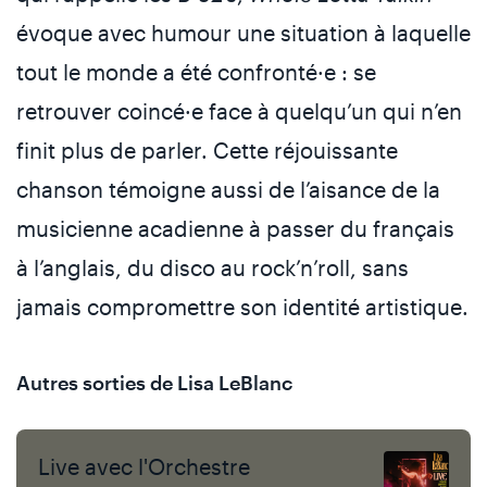
évoque avec humour une situation à laquelle
tout le monde a été confronté·e : se
retrouver coincé·e face à quelqu’un qui n’en
finit plus de parler. Cette réjouissante
chanson témoigne aussi de l’aisance de la
musicienne acadienne à passer du français
à l’anglais, du disco au rock’n’roll, sans
jamais compromettre son identité artistique.
Autres sorties de Lisa LeBlanc
Live avec l'Orchestre