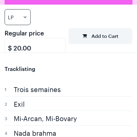
Regular price
Add to Cart
$ 20.00
Tracklisting
Trois semaines
Exil
Mi-Arcan, Mi-Bovary
Nada brahma