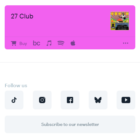
27 Club
Buy
Follow us
Subscribe to our newsletter