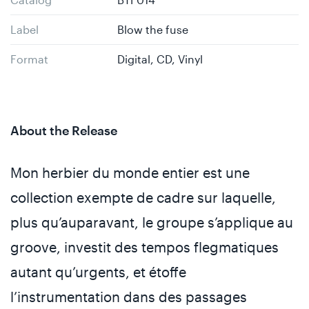
Label
Blow the fuse
Format
Digital, CD, Vinyl
About the Release
Mon herbier du monde entier est une
collection exempte de cadre sur laquelle,
plus qu’auparavant, le groupe s’applique au
groove, investit des tempos flegmatiques
autant qu’urgents, et étoffe
l’instrumentation dans des passages