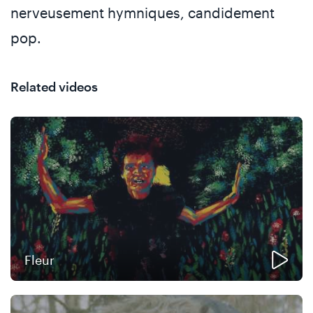
nerveusement hymniques, candidement
pop.
Related videos
Fleur