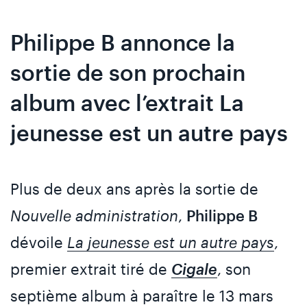
Philippe B annonce la
sortie de son prochain
album avec l’extrait La
jeunesse est un autre pays
Plus de deux ans après la sortie de
Nouvelle administration
,
Philippe B
dévoile
La jeunesse est un autre pays
,
premier extrait tiré de
Cigale
, son
septième album à paraître le 13 mars