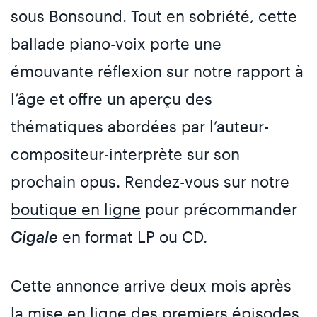
sous Bonsound. Tout en sobriété, cette
ballade piano-voix porte une
émouvante réflexion sur notre rapport à
l’âge et offre un aperçu des
thématiques abordées par l’auteur-
compositeur-interprète sur son
prochain opus. Rendez-vous sur notre
boutique en ligne
pour précommander
Cigale
en format LP ou CD.
Cette annonce arrive deux mois après
la mise en ligne des premiers épisodes