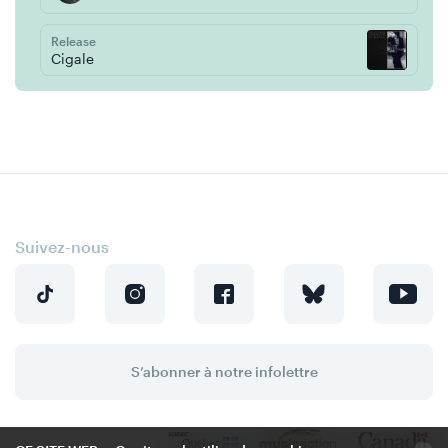
Release
Cigale
Suivez-nous
S’abonner à notre infolettre