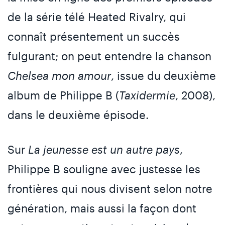
de la série télé Heated Rivalry, qui
connaît présentement un succès
fulgurant; on peut entendre la chanson
Chelsea mon amour
, issue du deuxième
album de Philippe B (
Taxidermie
, 2008),
dans le deuxième épisode.
Sur
La jeunesse est un autre pays
,
Philippe B souligne avec justesse les
frontières qui nous divisent selon notre
génération, mais aussi la façon dont