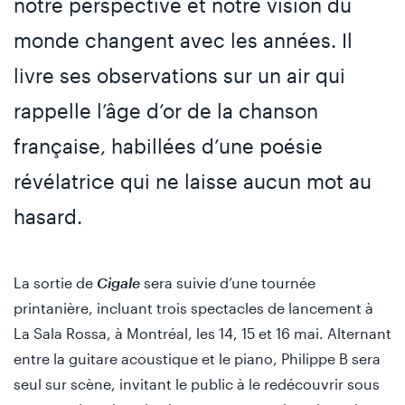
notre perspective et notre vision du
monde changent avec les années. Il
livre ses observations sur un air qui
rappelle l’âge d’or de la chanson
française, habillées d’une poésie
révélatrice qui ne laisse aucun mot au
hasard.
La sortie de
Cigale
sera suivie d’une tournée
printanière, incluant trois spectacles de lancement à
La Sala Rossa, à Montréal, les 14, 15 et 16 mai. Alternant
entre la guitare acoustique et le piano, Philippe B sera
seul sur scène, invitant le public à le redécouvrir sous