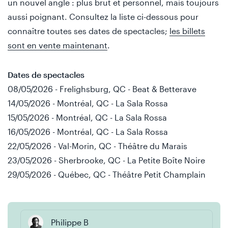
un nouvel angle : plus brut et personnel, mais toujours
aussi poignant. Consultez la liste ci-dessous pour
connaître toutes ses dates de spectacles;
les billets
sont en vente maintenant
.
Dates de spectacles
08/05/2026 - Frelighsburg, QC - Beat & Betterave
14/05/2026 - Montréal, QC - La Sala Rossa
15/05/2026 - Montréal, QC - La Sala Rossa
16/05/2026 - Montréal, QC - La Sala Rossa
22/05/2026 - Val-Morin, QC - Théâtre du Marais
23/05/2026 - Sherbrooke, QC - La Petite Boîte Noire
29/05/2026 - Québec, QC - Théâtre Petit Champlain
Philippe B