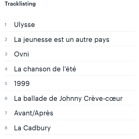
Tracklisting
Ulysse
La jeunesse est un autre pays
Ovni
La chanson de l'été
1999
La ballade de Johnny Crève-cœur
Avant/Après
La Cadbury