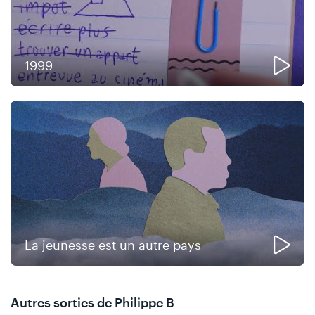
1999
La jeunesse est un autre pays
Autres sorties de Philippe B