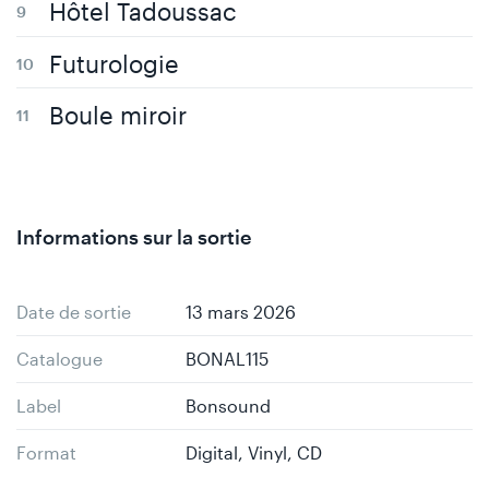
Hôtel Tadoussac
Futurologie
Boule miroir
Informations sur la sortie
Date de sortie
13 mars 2026
Catalogue
BONAL115
Label
Bonsound
Format
Digital, Vinyl, CD