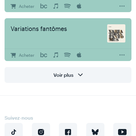
Acheter
Variations fantômes
Acheter
Voir plus
Suivez-nous