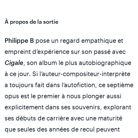
À propos de la sortie
Philippe B
pose un regard empathique et
empreint d’expérience sur son passé avec
Cigale
, son album le plus autobiographique
à ce jour. Si l’auteur-compositeur-interprète
a toujours fait dans l’autofiction, ce septième
opus est le premier à nous plonger aussi
explicitement dans ses souvenirs, explorant
ses débuts de carrière avec une maturité
que seules des années de recul peuvent