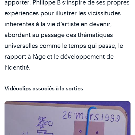
apporter. Philippe B s’inspire de ses propres
expériences pour illustrer les vicissitudes
inhérentes à la vie d’artiste en devenir,
abordant au passage des thématiques
universelles comme le temps qui passe, le
rapport à l’âge et le développement de
l’identité.
Vidéoclips associés à la sorties