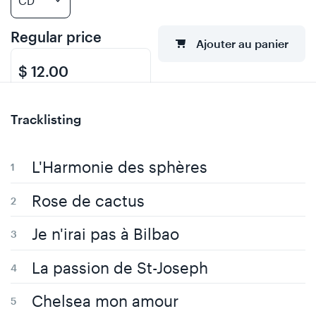
Regular price
Ajouter au panier
$ 12.00
Tracklisting
L'Harmonie des sphères
Rose de cactus
Je n'irai pas à Bilbao
La passion de St-Joseph
Chelsea mon amour