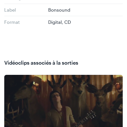
Label
Bonsound
Format
Digital, CD
Vidéoclips associés à la sorties