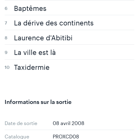
Baptêmes
La dérive des continents
Laurence d'Abitibi
La ville est là
Taxidermie
Informations sur la sortie
Date de sortie
08 avril 2008
Catalogue
PROXCD08