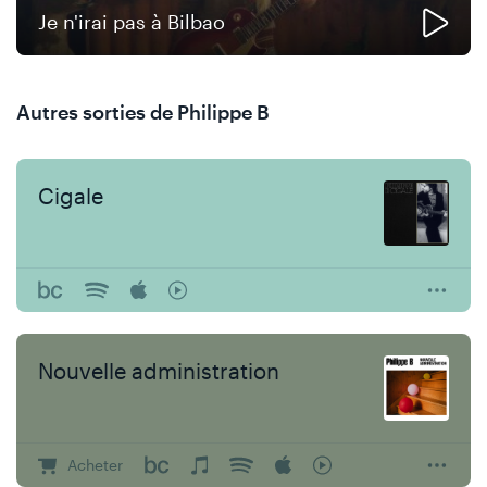
Je n'irai pas à Bilbao
Autres sorties de Philippe B
Cigale
Nouvelle administration
Acheter