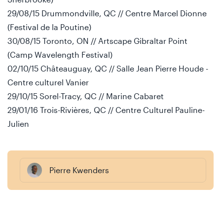
29/08/15 Drummondville, QC // Centre Marcel Dionne
(Festival de la Poutine)
30/08/15 Toronto, ON // Artscape Gibraltar Point
(Camp Wavelength Festival)
02/10/15 Châteauguay, QC // Salle Jean Pierre Houde -
Centre culturel Vanier
29/10/15 Sorel-Tracy, QC // Marine Cabaret
29/01/16 Trois-Rivières, QC // Centre Culturel Pauline-
Julien
Pierre Kwenders