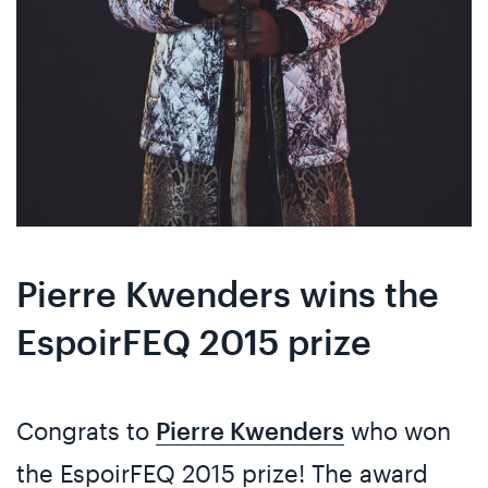
Pierre Kwenders wins the
EspoirFEQ 2015 prize
Congrats to
Pierre Kwenders
who won
the EspoirFEQ 2015 prize! The award