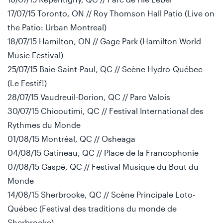
17/07/15 Toronto, ON // Roy Thomson Hall Patio (Live on
the Patio: Urban Montreal)
18/07/15 Hamilton, ON // Gage Park (Hamilton World
Music Festival)
25/07/15 Baie-Saint-Paul, QC // Scène Hydro-Québec
(Le Festif!)
28/07/15 Vaudreuil-Dorion, QC // Parc Valois
30/07/15 Chicoutimi, QC // Festival International des
Rythmes du Monde
01/08/15 Montréal, QC // Osheaga
04/08/15 Gatineau, QC // Place de la Francophonie
07/08/15 Gaspé, QC // Festival Musique du Bout du
Monde
14/08/15 Sherbrooke, QC // Scène Principale Loto-
Québec (Festival des traditions du monde de
Sherbrooke)